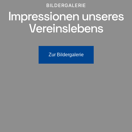
BILDERGALERIE
Impressionen unseres
Vereinslebens
Zur Bildergalerie