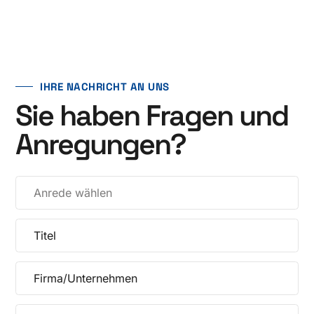
IHRE NACHRICHT AN UNS
Sie haben Fragen und
Anregungen?