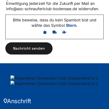
Einwilligung jederzeit für die Zukunft per Mail an
info@asc-schnauferlclub-bodensee.de widerrufen.
Bitte beweise, dass du kein Spambot bist und
wähle das Symbol
Stern
.
Anschrift