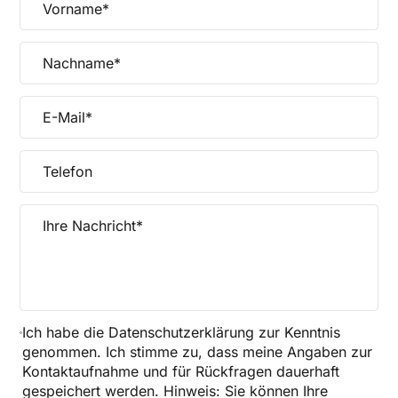
Ich habe die
Datenschutzerklärung
zur Kenntnis
genommen. Ich stimme zu, dass meine Angaben zur
Kontaktaufnahme und für Rückfragen dauerhaft
gespeichert werden. Hinweis: Sie können Ihre