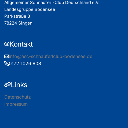
Allgemeiner Schnauferl-Club Deutschland e.V.
Landesgruppe Bodensee
Parkstraße 3
78224 Singen
Kontakt
info@asc-schnauferlclub-bodensee.de
0172 1026 808
Links
Datenschutz
Impressum