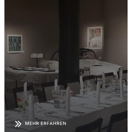
MEHR ERFAHREN