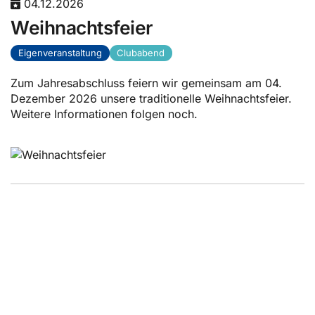
04.12.2026
Weihnachtsfeier
Eigenveranstaltung
Clubabend
Zum Jahresabschluss feiern wir gemeinsam am 04.
Dezember 2026 unsere traditionelle Weihnachtsfeier.
Weitere Informationen folgen noch.