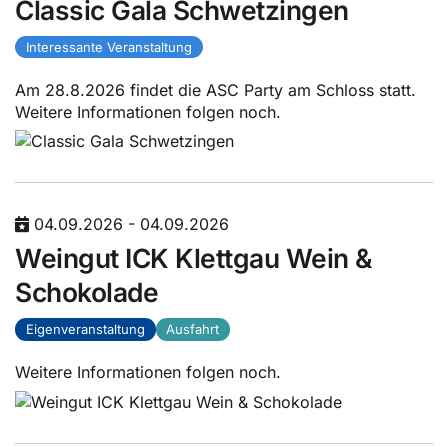
Classic Gala Schwetzingen
Interessante Veranstaltung
Am 28.8.2026 findet die ASC Party am Schloss statt.
Weitere Informationen folgen noch.
04.09.2026 - 04.09.2026
Weingut ICK Klettgau Wein &
Schokolade
Eigenveranstaltung
Ausfahrt
Weitere Informationen folgen noch.