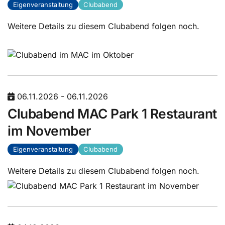
Eigenveranstaltung
Clubabend
Weitere Details zu diesem Clubabend folgen noch.
06.11.2026 - 06.11.2026
Clubabend MAC Park 1 Restaurant
im November
Eigenveranstaltung
Clubabend
Weitere Details zu diesem Clubabend folgen noch.