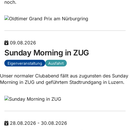
noch.
09.08.2026
Sunday Morning in ZUG
Eigenveranstaltung
Ausfahrt
Unser normaler Clubabend fällt aus zugunsten des Sunday
Morning in ZUG und geführtem Stadtrundgang in Luzern.
28.08.2026 - 30.08.2026