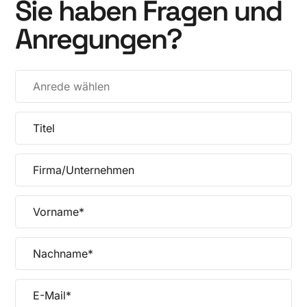
Sie haben Fragen und
Anregungen?