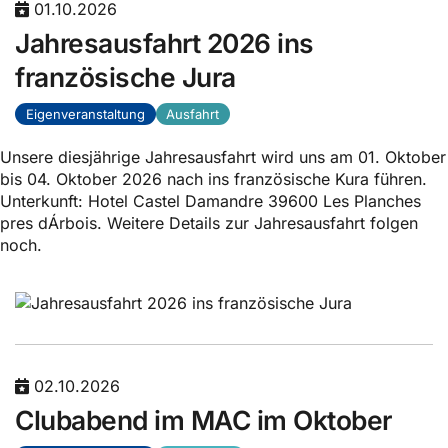
01.10.2026
Jahresausfahrt 2026 ins
französische Jura
Eigenveranstaltung
Ausfahrt
Unsere diesjährige Jahresausfahrt wird uns am 01. Oktober
bis 04. Oktober 2026 nach ins französische Kura führen.
Unterkunft: Hotel Castel Damandre 39600 Les Planches
pres dÁrbois. Weitere Details zur Jahresausfahrt folgen
noch.
02.10.2026
Clubabend im MAC im Oktober