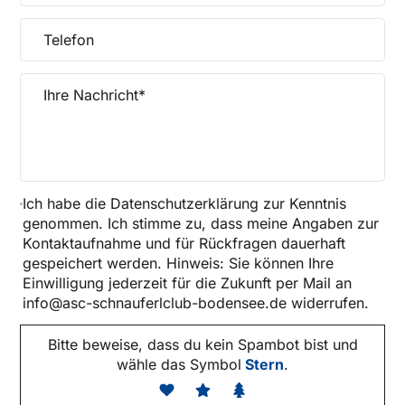
Ich habe die
Datenschutzerklärung
zur Kenntnis
genommen. Ich stimme zu, dass meine Angaben zur
Kontaktaufnahme und für Rückfragen dauerhaft
gespeichert werden. Hinweis: Sie können Ihre
Einwilligung jederzeit für die Zukunft per Mail an
info@asc-schnauferlclub-bodensee.de widerrufen.
Bitte beweise, dass du kein Spambot bist und
wähle das Symbol
Stern
.