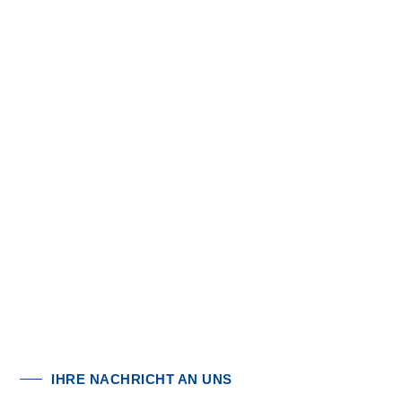
IHRE NACHRICHT AN UNS