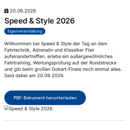
20.09.2026
Speed & Style 2026
Eigenveranstaltung
Willkommen bei Speed & Style der Tag an dem
Fahrtechnik, Adrenalin und Klassiker Flair
aufeinandertreffen. erlebe ein außergewöhnliches
Fahrtraining, Wertungsprüfung auf der Rundstrecke
und gib beim großen Gokart-Finale noch einmal alles.
Seid dabei am 20.09.2026.
PDF-Dokument herunterladen