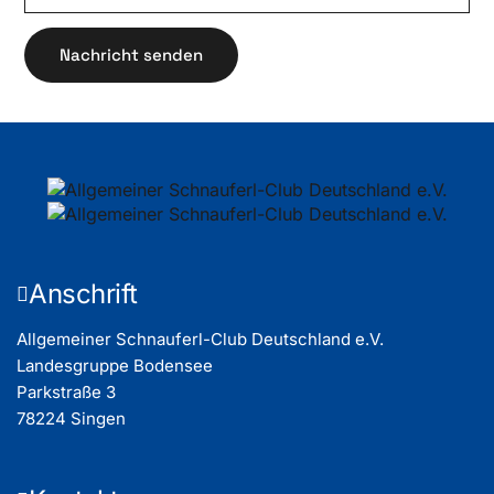
Anschrift
Allgemeiner Schnauferl-Club Deutschland e.V.
Landesgruppe Bodensee
Parkstraße 3
78224 Singen