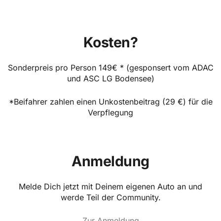
Kosten?
Sonderpreis pro Person 149€ * (gesponsert vom ADAC
und ASC LG Bodensee)
*Beifahrer zahlen einen Unkostenbeitrag (29 €) für die
Verpflegung
Anmeldung
Melde Dich jetzt mit Deinem eigenen Auto an und
werde Teil der Community.
Zur Anmeldung