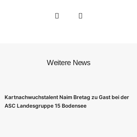
Weitere News
Kartnachwuchstalent Naim Bretag zu Gast bei der
ASC Landesgruppe 15 Bodensee