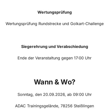
Wertungsprüfung
Wertungsprüfung Rundstrecke und Golkart-Challenge
Siegerehrung und Verabschiedung
Ende der Veranstaltung gegen 17:00 Uhr
Wann & Wo?
Sonntag, den 20.09.2026, ab 09:00 Uhr
ADAC Trainingsgelände, 78256 Steißlingen