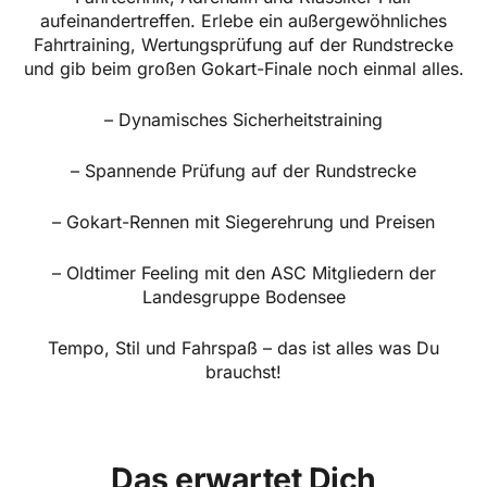
aufeinandertreffen. Erlebe ein außergewöhnliches
Fahrtraining, Wertungsprüfung auf der Rundstrecke
und gib beim großen Gokart-Finale noch einmal alles.
– Dynamisches Sicherheitstraining
– Spannende Prüfung auf der Rundstrecke
– Gokart-Rennen mit Siegerehrung und Preisen
– Oldtimer Feeling mit den ASC Mitgliedern der
Landesgruppe Bodensee
Tempo, Stil und Fahrspaß – das ist alles was Du
brauchst!
Das erwartet Dich