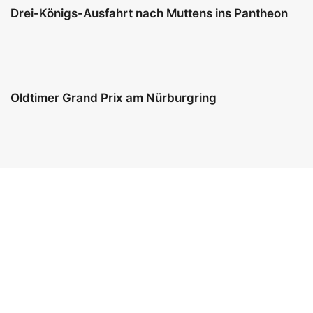
Drei-Königs-Ausfahrt nach Muttens ins Pantheon
Oldtimer Grand Prix am Nürburgring