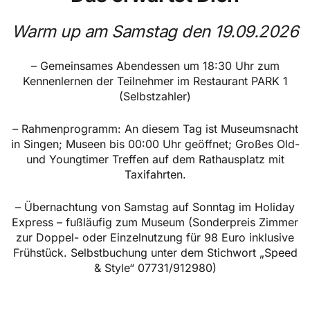
Warm up am Samstag den 19.09.2026
– Gemeinsames Abendessen um 18:30 Uhr zum
Kennenlernen der Teilnehmer im Restaurant PARK 1
(Selbstzahler)
– Rahmenprogramm: An diesem Tag ist Museumsnacht
in Singen; Museen bis 00:00 Uhr geöffnet; Großes Old-
und Youngtimer Treffen auf dem Rathausplatz mit
Taxifahrten.
– Übernachtung von Samstag auf Sonntag im Holiday
Express – fußläufig zum Museum (Sonderpreis Zimmer
zur Doppel- oder Einzelnutzung für 98 Euro inklusive
Frühstück. Selbstbuchung unter dem Stichwort „Speed
& Style“ 07731/912980)