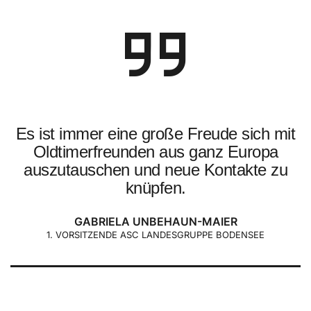
Es ist immer eine große Freude sich mit
Oldtimerfreunden aus ganz Europa
auszutauschen und neue Kontakte zu
knüpfen.
GABRIELA UNBEHAUN-MAIER
1. VORSITZENDE ASC LANDESGRUPPE BODENSEE