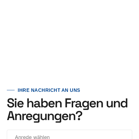
IHRE NACHRICHT AN UNS
Sie haben Fragen und
Anregungen?