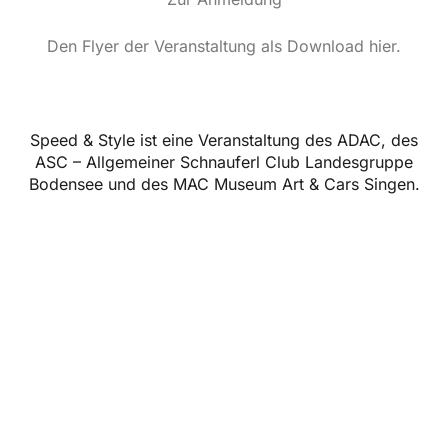
Den Flyer der Veranstaltung als Download hier.
Speed & Style ist eine Veranstaltung des ADAC, des
ASC – Allgemeiner Schnauferl Club Landesgruppe
Bodensee und des MAC Museum Art & Cars Singen.