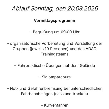
Ablauf Sonntag, den 20.09.2026
Vormittagsprogramm
– Begrüßung um 09:00 Uhr
– organisatorische Vorbereitung und Vorstellung der
Gruppen (jeweils 10 Personen) und das ADAC
Trainingsteams
– Fahrpraktische Übungen auf dem Gelände
– Slalomparcours
– Not- und Gefahrenbremsung bei unterschiedlichen
Fahrbahnbelägen (nass und trocken)
– Kurvenfahren