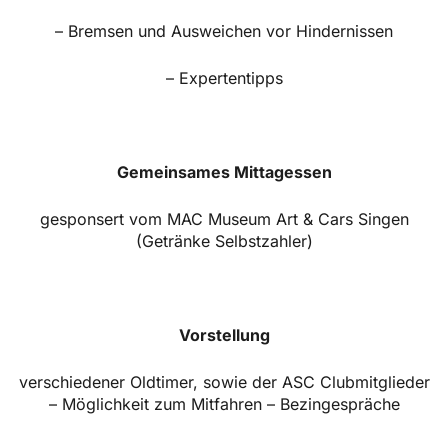
– Bremsen und Ausweichen vor Hindernissen
– Expertentipps
Gemeinsames Mittagessen
gesponsert vom MAC Museum Art & Cars Singen
(Getränke Selbstzahler)
Vorstellung
verschiedener Oldtimer, sowie der ASC Clubmitglieder
– Möglichkeit zum Mitfahren – Bezingespräche