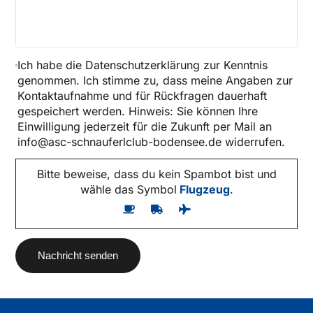
Ich habe die
Datenschutzerklärung
zur Kenntnis
genommen. Ich stimme zu, dass meine Angaben zur
Kontaktaufnahme und für Rückfragen dauerhaft
gespeichert werden. Hinweis: Sie können Ihre
Einwilligung jederzeit für die Zukunft per Mail an
info@asc-schnauferlclub-bodensee.de widerrufen.
Bitte beweise, dass du kein Spambot bist und
wähle das Symbol
Flugzeug
.