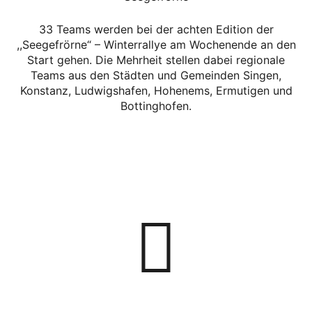
33 Teams werden bei der achten Edition der
,,Seegefrörne“ – Winterrallye am Wochenende an den
Start gehen. Die Mehrheit stellen dabei regionale
Teams aus den Städten und Gemeinden Singen,
Konstanz, Ludwigshafen, Hohenems, Ermutigen und
Bottinghofen.