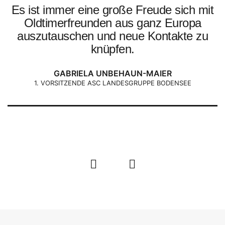
Es ist immer eine große Freude sich mit
Oldtimerfreunden aus ganz Europa
auszutauschen und neue Kontakte zu
knüpfen.
GABRIELA UNBEHAUN-MAIER
1. VORSITZENDE ASC LANDESGRUPPE BODENSEE