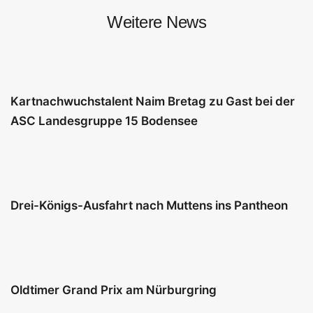
Weitere News
Kartnachwuchstalent Naim Bretag zu Gast bei der
ASC Landesgruppe 15 Bodensee
Drei-Königs-Ausfahrt nach Muttens ins Pantheon
Oldtimer Grand Prix am Nürburgring